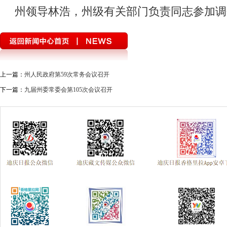
州领导林浩，州级有关部门负责同志参加调
上一篇：
州人民政府第59次常务会议召开
下一篇：
九届州委常委会第105次会议召开