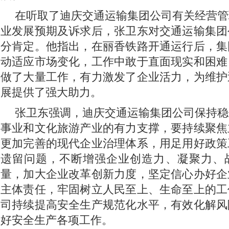
在听取了迪庆交通运输集团公司有关经营管
业发展预期及诉求后，张卫东对交通运输集团
分肯定。他指出，在丽香铁路开通运行后，集
动适应市场变化，工作中敢于直面现实和困难
做了大量工作，有力激发了企业活力，为维护
展提供了强大助力。
张卫东强调，迪庆交通运输集团公司保持稳
事业和文化旅游产业的有力支撑，要持续聚焦
更加完善的现代企业治理体系，用足用好政策
遗留问题，不断增强企业创造力、凝聚力、
量，加大企业改革创新力度，坚定信心办好企
主体责任，牢固树立人民至上、生命至上的工
司持续提高安全生产规范化水平，有效化解风
好安全生产各项工作。