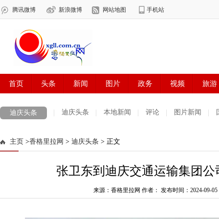
迪庆头条
本地新闻
评论
图片新闻
迪庆头条
主页
>
香格里拉网
>
迪庆头条
> 正文
张卫东到迪庆交通运输集团公
来源：香格里拉网 作者：
发布时间：2024-09-05 0