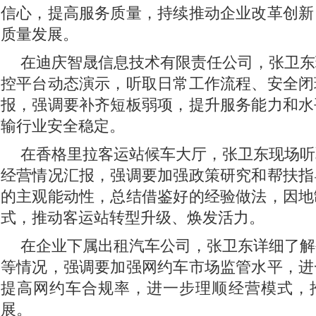
信心，提高服务质量，持续推动企业改革创新
质量发展。
在迪庆智晟信息技术有限责任公司，张卫东
控平台动态演示，听取日常工作流程、安全闭
报，强调要补齐短板弱项，提升服务能力和水
输行业安全稳定。
在香格里拉客运站候车大厅，张卫东现场听
经营情况汇报，强调要加强政策研究和帮扶指
的主观能动性，总结借鉴好的经验做法，因地
式，推动客运站转型升级、焕发活力。
在企业下属出租汽车公司，张卫东详细了解
等情况，强调要加强网约车市场监管水平，进
提高网约车合规率，进一步理顺经营模式，
展。