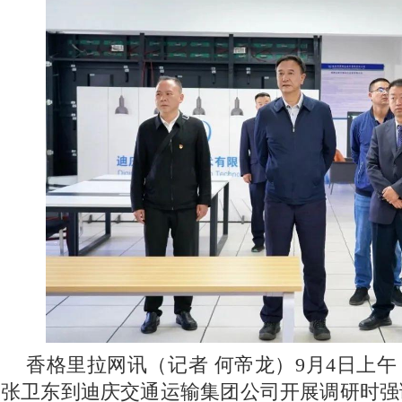
香格里拉网讯（记者 何帝龙）9月4日上
张卫东到迪庆交通运输集团公司开展调研时强