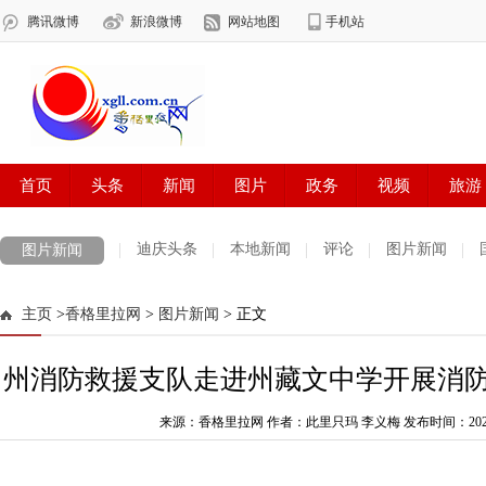
迪庆头条
本地新闻
评论
图片新闻
图片新闻
主页
>
香格里拉网
>
图片新闻
> 正文
州消防救援支队走进州藏文中学开展消
来源：香格里拉网 作者：此里只玛 李义梅
发布时间：2024-0