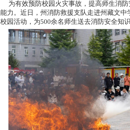
为有效预防校园火灾事故，提高师生消防
能力。近日，州消防救援支队走进州藏文中
校园活动，为500余名师生送去消防安全知识