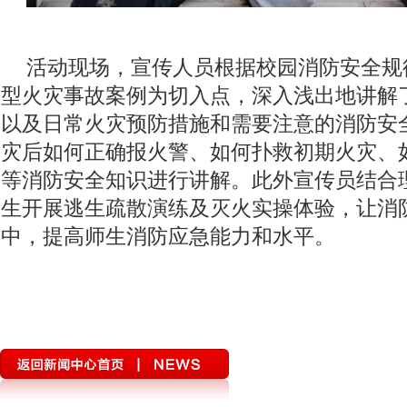
活动现场，宣传人员根据校园消防安全规
型火灾事故案例为切入点，深入浅出地讲解
以及日常火灾预防措施和需要注意的消防安
灾后如何正确报火警、如何扑救初期火灾、
等消防安全知识进行讲解。此外宣传员结合
生开展逃生疏散演练及灭火实操体验，让消
中，提高师生消防应急能力和水平。