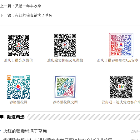
上一篇：
又是一年丰收季
下一篇：
火红的狼毒铺满了草甸
频道精选
火红的狼毒铺满了草甸
2024-