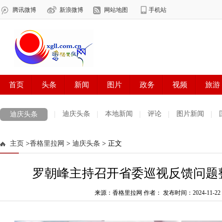
迪庆头条
本地新闻
评论
图片新闻
迪庆头条
主页
>
香格里拉网
>
迪庆头条
> 正文
罗朝峰主持召开省委巡视反馈问题
来源：香格里拉网 作者：
发布时间：2024-11-22 2