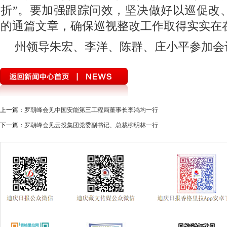
折”。要加强跟踪问效，坚决做好以巡促改
的通篇文章，确保巡视整改工作取得实实在
州领导朱宏、李洋、陈群、庄小平参加会
上一篇：
罗朝峰会见中国安能第三工程局董事长李鸿均一行
下一篇：
罗朝峰会见云投集团党委副书记、总裁柳明林一行