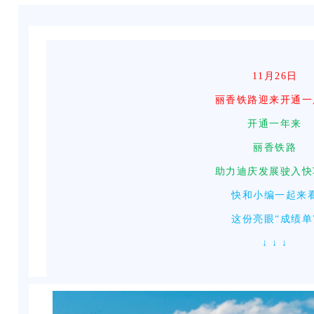
11月26日
丽香铁路迎来开通一
开通一年来
丽香铁路
助力迪庆发展驶入快
快和小编一起来
这份亮眼“成绩单
↓ ↓ ↓