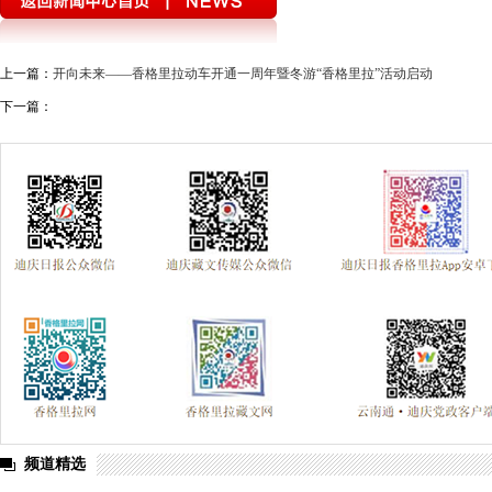
上一篇：
开向未来——香格里拉动车开通一周年暨冬游“香格里拉”活动启动
下一篇：
频道精选