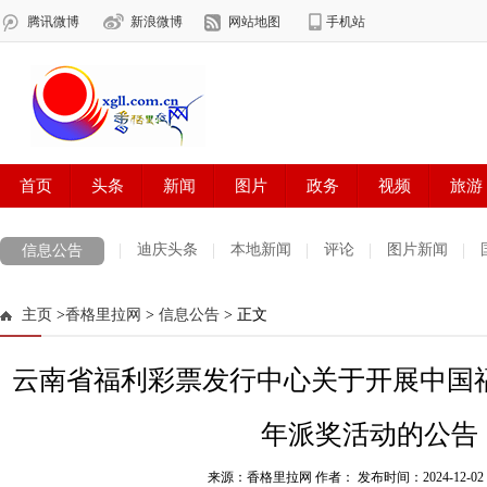
迪庆头条
本地新闻
评论
图片新闻
信息公告
主页
>
香格里拉网
>
信息公告
> 正文
云南省福利彩票发行中心关于开展中国福利
年派奖活动的公告
来源：香格里拉网 作者：
发布时间：2024-12-02 1