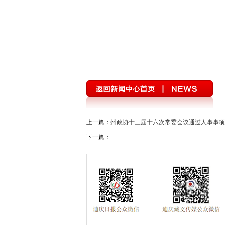
上一篇：
州政协十三届十六次常委会议通过人事事项
下一篇：