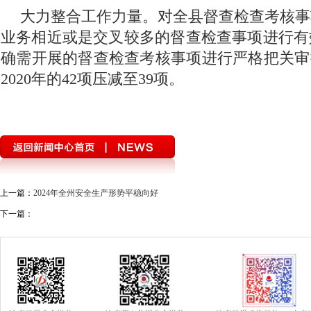
大力整合工作力量。对全县督查检查考核事
业务相近或是交叉较多的督查检查事项进行有
确需开展的督查检查考核事项进行严格把关审
2020年的42项压减至39项。
上一篇：
2024年全州安全生产形势平稳向好
下一篇：