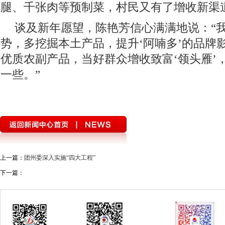
腿、千张肉等预制菜，村民又有了增收新渠
谈及新年愿望，陈艳芳信心满满地说：“
势，多挖掘本土产品，提升‘阿喃多’的品牌
优质农副产品，当好群众增收致富‘领头雁’
一些。”
上一篇：
团州委深入实施“四大工程”
下一篇：