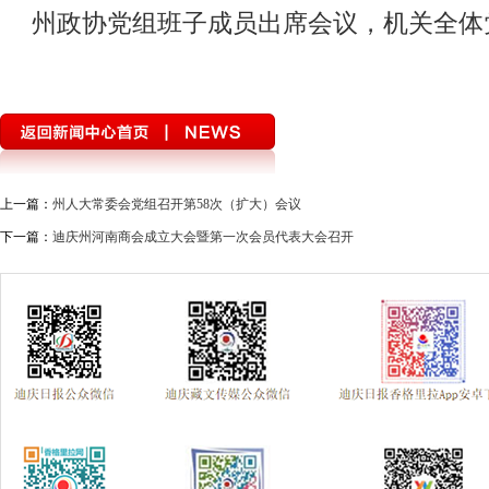
州政协党组班子成员出席会议，机关全体
上一篇：
州人大常委会党组召开第58次（扩大）会议
下一篇：
迪庆州河南商会成立大会暨第一次会员代表大会召开