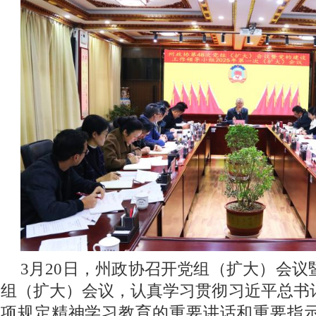
3月20日，州政协召开党组（扩大）会
组（扩大）会议，认真学习贯彻习近平总书
项规定精神学习教育的重要讲话和重要指