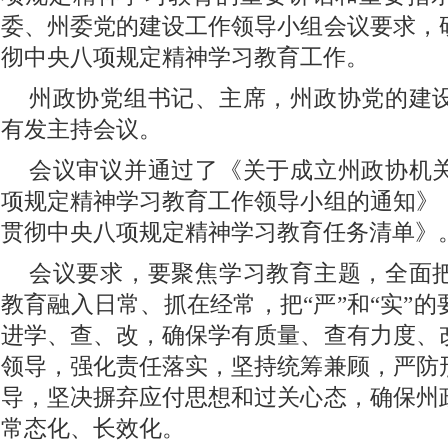
委、州委党的建设工作领导小组会议要求，
彻中央八项规定精神学习教育工作。
州政协党组书记、主席，州政协党的建
有发主持会议。
会议审议并通过了《关于成立州政协机
项规定精神学习教育工作领导小组的通知》
贯彻中央八项规定精神学习教育任务清单》
会议要求，要聚焦学习教育主题，全面
教育融入日常、抓在经常，把“严”和“实”
进学、查、改，确保学有质量、查有力度、
领导，强化责任落实，坚持统筹兼顾，严防
导，坚决摒弃应付思想和过关心态，确保州
常态化、长效化。