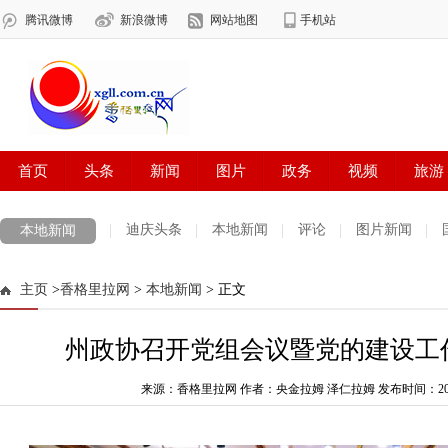
迪庆头条
本地新闻
评论
图片新闻
本地新闻
主页
>
香格里拉网
>
本地新闻
> 正文
州政协召开党组会议暨党的建设工
来源：香格里拉网 作者：央金拉姆 泽仁拉姆
发布时间：2025-