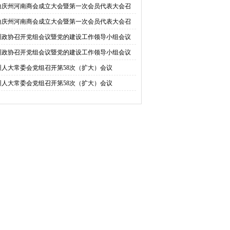
迪庆州河南商会成立大会暨第一次会员代表大会召
迪庆州河南商会成立大会暨第一次会员代表大会召
州政协召开党组会议暨党的建设工作领导小组会议
州政协召开党组会议暨党的建设工作领导小组会议
州人大常委会党组召开第58次（扩大）会议
州人大常委会党组召开第58次（扩大）会议