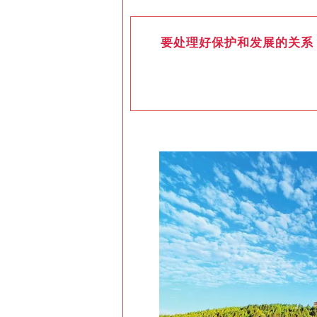
要处理好保护和发展的关系