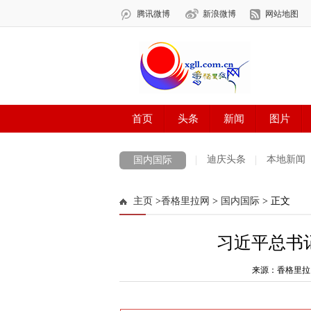
迪庆头条
本地新闻
国内国际
主页
>
香格里拉网
>
国内国际
> 正文
习近平总书
来源：香格里拉