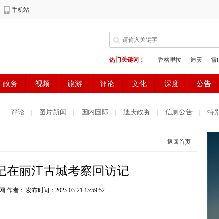
评论
图片新闻
国内国际
迪庆政务
信息公告
特
返回首页
记在丽江古城考察回访记
网 作者：
发布时间：2025-03-21 15:59:52