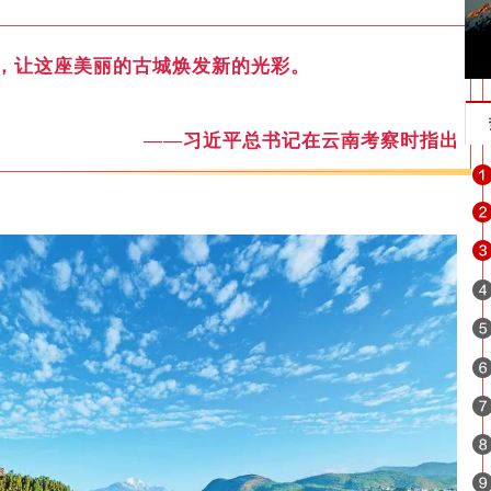
，让这座美丽的古城焕发新的光彩。
——习近平总书记在云南考察时指出