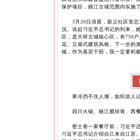
保护项目，丽江古城范围内实施了
3月20日清晨，新义社区党总
况。说起习近平总书记的到来，
区，是大研古城核心区，有750
花、立扇式建筑风格。下一步的
城，作为基层干部，我一定要积极
寒冷挡不住人潮，如织游人
四川火锅、丽江腊排骨、西餐
密士巷一家餐厅前，习近平总书
习近平总书记介绍自己来自江苏。