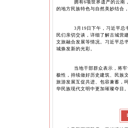
拥有6项世界遗产的云南，
的地方民族特色与自然美妙结合
3月19日下午，习近平总
民们亲切交谈，详细了解古城营
文旅融合发展等情况。习近平总
城焕发新的光彩。
当地干部群众表示，将牢记
极性，持续做好历史建筑、民族
旅游发展互促共进、包容兼蓄，
华民族现代文明中更加璀璨夺目