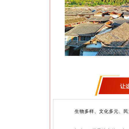
让
生物多样、文化多元、民