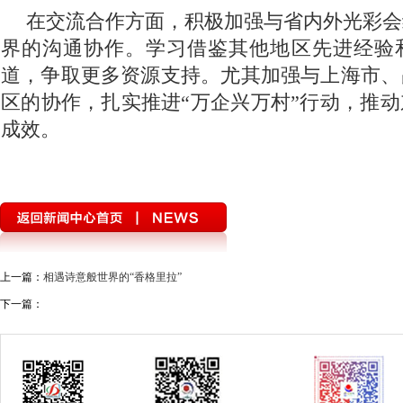
在交流合作方面，积极加强与省内外光彩会
界的沟通协作。学习借鉴其他地区先进经验
道，争取更多资源支持。尤其加强与上海市、
区的协作，扎实推进“万企兴万村”行动，推
成效。
上一篇：
相遇诗意般世界的“香格里拉”
下一篇：