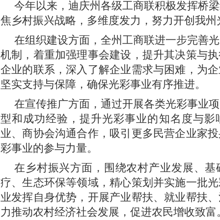
今年以来，迪庆州各级工商联积极发挥桥梁
焦乡村振兴战略，多维度发力，努力开创我州
在组织建设方面，全州工商联进一步完善光
机制，着重加强理事会建设，提升其决策与执
企业的联系，深入了解企业需求与困难，为企
坚实支持与保障，确保光彩事业有序推进。
在宣传推广方面，通过开展各类光彩事业项
型和成功经验，提升光彩事业的知名度与影
业、商协会沟通合作，吸引更多民营企业家投
彩事业的参与力量。
在乡村振兴方面，围绕农村产业发展、基
疗、生态环保等领域，精心策划并实施一批光
业发挥自身优势，开展产业帮扶、就业帮扶、
力推动农村经济社会发展，促进农民增收致富