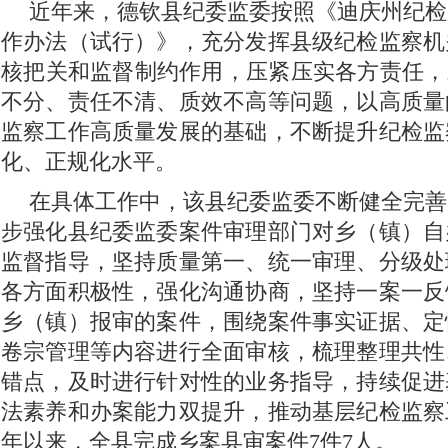
近年来，德钦县纪委监委按照《迪庆州纪检
作办法（试行）》，充分发挥县级纪检监察机
核把关和监督制约作用，压紧压实各方责任，
不分、责任不清、质效不高等问题，以高质量
监察工作高质量发展的基础，不断提升纪检监
化、正规化水平。
在具体工作中，该县纪委监委不断健全完善
步强化县纪委监委案件审理部门对乡（镇）自
监督指导，坚持质量第一、统一审理、分级处
各方面积极性，强化沟通协商，坚持一案一反
乡（镇）报审的案件，围绕案件事实证据、定
卷宗管理等内容进行全面审核，梳理整理共性
错点，及时进行针对性的业务指导，持续促进
法素养和办案能力双提升，推动基层纪检监察
年以来，全县完成乡案县审案件7件7人。