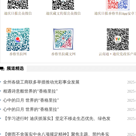
频道精选
全州各级工商联多举措推动光彩事业发展
2025-
相遇诗意般世界的“香格里拉”
2025-
心中的日月 世界的“香格里拉”
2025-
心中的日月 世界的“香格里拉”
2025-
【学习进行时 迪庆抓落实】坚定不移走生态优先、绿色发
2025-
展之路 守护滇西北生态安全屏障——访迪庆州生态环境局
【锲而不舍落实中央八项规定精神】聚焦主题、简约务实
2025-