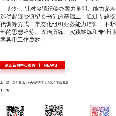
此外，针对乡镇纪委办案力量弱、能力参差
选优配强乡镇纪委书记的基础上，通过专题授
代训等方式，常态化组织业务能力培训，不断
部的思想淬炼、政治历练、实践锻炼和专业训
案县审工作质效。
上一篇：
全州各级工商联多举措推动光彩事业发展
下一篇：