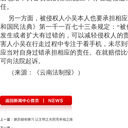
任。
另一方面，被侵权人小吴本人也要承担相应
和国民法典》第一千一百七十三条规定：“被
发生或者扩大有过错的，可以减轻侵权人的责
害人小吴在行走过程中专注于看手机，未尽到
应当对自身过错承担相应的责任。在就赔偿比
可向法院起诉。
（来源：《云南法制报》）
上一篇：
摒弃婚丧陋习 让文明之光照亮幸福之路