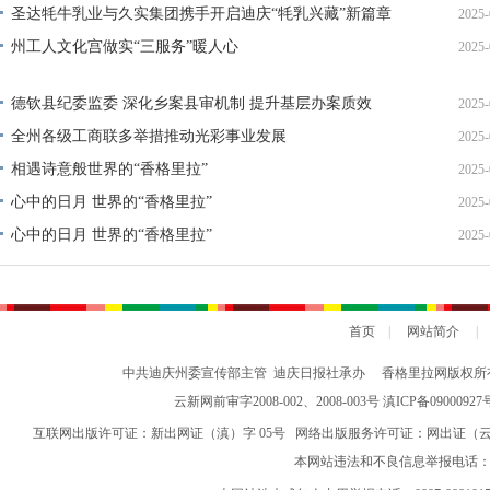
圣达牦牛乳业与久实集团携手开启迪庆“牦乳兴藏”新篇章
2025-
州工人文化宫做实“三服务”暖人心
2025-
德钦县纪委监委 深化乡案县审机制 提升基层办案质效
2025-
全州各级工商联多举措推动光彩事业发展
2025-
相遇诗意般世界的“香格里拉”
2025-
心中的日月 世界的“香格里拉”
2025-
心中的日月 世界的“香格里拉”
2025-