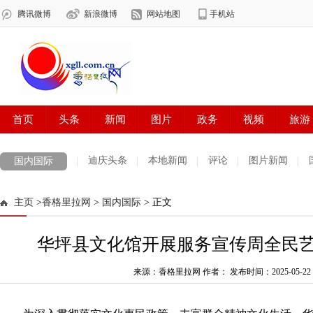
迪庆头条
本地新闻
评论
图片新闻
国内国际
主页
>
香格里拉网
>
国内国际
> 正文
华坪县文化馆开展服务宣传周全民
来源：香格里拉网 作者：
发布时间：2025-05-22 1