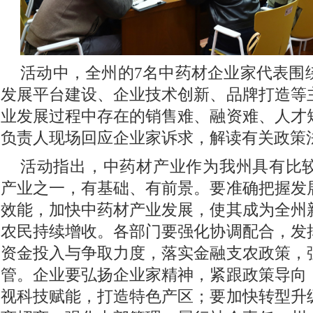
活动中，全州的7名中药材企业家代表围
发展平台建设、企业技术创新、品牌打造等
业发展过程中存在的销售难、融资难、人才
负责人现场回应企业家诉求，解读有关政策
活动指出，中药材产业作为我州具有比
产业之一，有基础、有前景。要准确把握发
效能，加快中药材产业发展，使其成为全州
农民持续增收。各部门要强化协调配合，发
资金投入与争取力度，落实金融支农政策，
管。企业要弘扬企业家精神，紧跟政策导向
视科技赋能，打造特色产区；要加快转型升