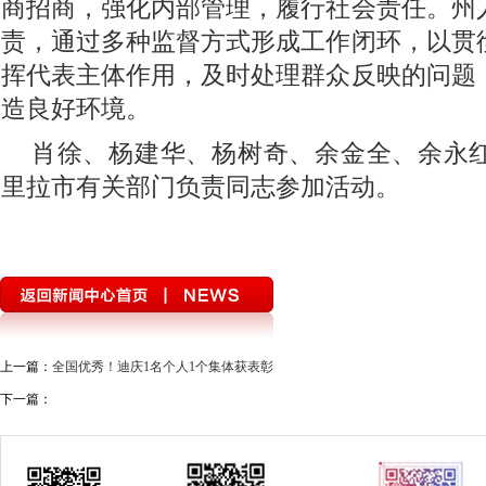
商招商，强化内部管理，履行社会责任。州
责，通过多种监督方式形成工作闭环，以贯
挥代表主体作用，及时处理群众反映的问题
造良好环境。
肖徐、杨建华、杨树奇、余金全、余永
里拉市有关部门负责同志参加活动。
上一篇：
全国优秀！迪庆1名个人1个集体获表彰
下一篇：