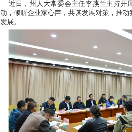
近日，州人大常委会主任李燕兰主持开
动，倾听企业家心声，共谋发展对策，推动
发展。