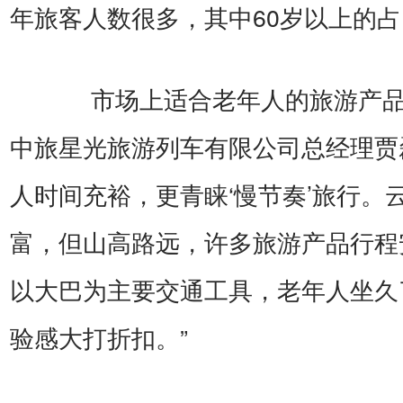
年旅客人数很多，其中60岁以上的占比
市场上适合老年人的旅游产品
中旅星光旅游列车有限公司总经理贾
人时间充裕，更青睐‘慢节奏’旅行。
富，但山高路远，许多旅游产品行程
以大巴为主要交通工具，老年人坐久
验感大打折扣。”