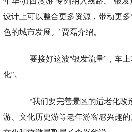
年华·滇西漫游”专列纳入线路。“银
设计上可以整合更多资源，带动更多‘
色的城市发展。”贾磊介绍。
要接好这波“银发流量”，车上
化”。
“我们要完善景区的适老化改
游、文化历史游等老年游客感兴趣的
文化和旅游局副局长李兴华说。