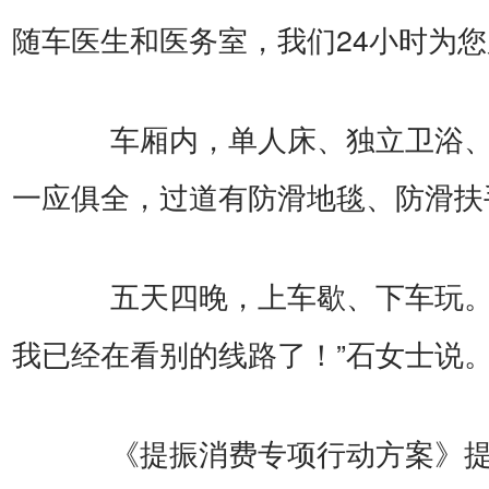
随车医生和医务室，我们24小时为您
车厢内，单人床、独立卫浴、
一应俱全，过道有防滑地毯、防滑扶
五天四晚，上车歇、下车玩。
我已经在看别的线路了！”石女士说
《提振消费专项行动方案》提