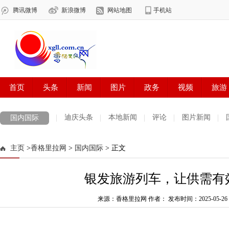
迪庆头条
本地新闻
评论
图片新闻
国内国际
主页
>
香格里拉网
>
国内国际
> 正文
银发旅游列车，让供需有
来源：香格里拉网 作者：
发布时间：2025-05-26 1