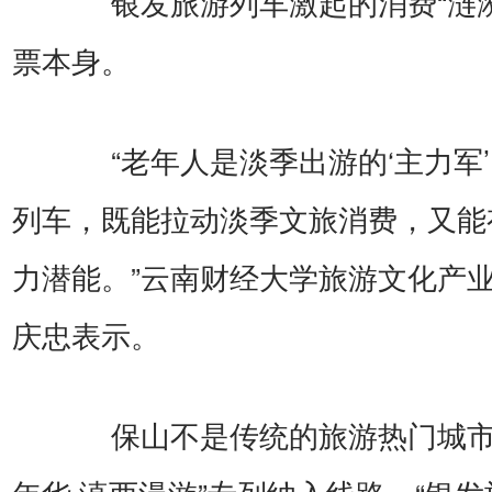
银发旅游列车激起的消费“涟漪
票本身。
“老年人是淡季出游的‘主力军’
列车，既能拉动淡季文旅消费，又能
力潜能。”云南财经大学旅游文化产
庆忠表示。
保山不是传统的旅游热门城市