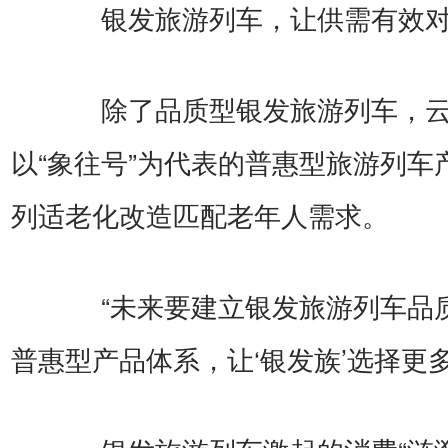
银发旅游列车，让供需有效对
除了品质型银发旅游列车，云
以“象往号”为代表的普惠型旅游列车
列适老化改造匹配老年人需求。
“未来要建立银发旅游列车品
普惠型产品体系，让‘银发族’选择更