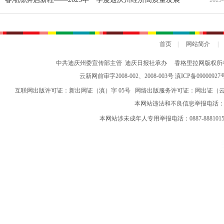
2025-
综述