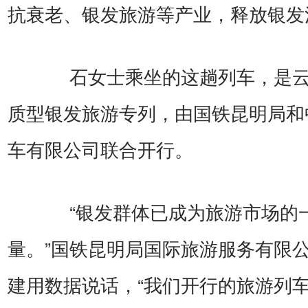
抗衰老、银发旅游等产业，释放银发
石女士乘坐的这趟列车，是云
质型银发旅游专列，由国铁昆明局和
车有限公司联合开行。
“银发群体已成为旅游市场的
量。”国铁昆明局国际旅游服务有限
建用数据说话，“我们开行的旅游列