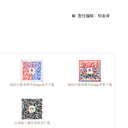
责任编辑：邹金涛