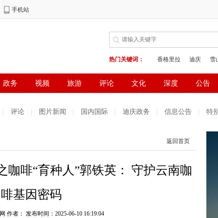
评论
图片新闻
国内国际
迪庆政务
信息公告
特
返回首页
之咖啡“育种人”郭铁英： 守护云南咖
啡基因密码
网 作者：
发布时间：2025-06-10 16:19:04