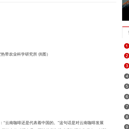
宏热带农业科学研究所 供图）
：“云南咖啡还是代表着中国的。”这句话是对云南咖啡发展