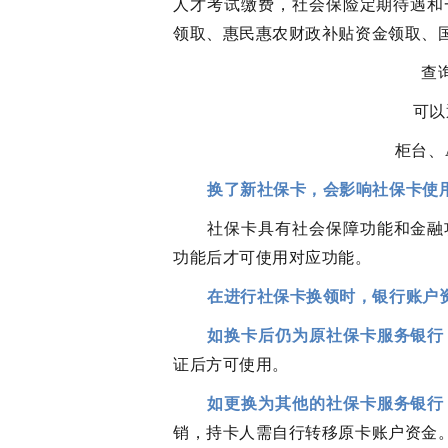
人才考试缴费，社会保险定期待遇和
领取、惠民惠农财政补贴资金领取、
查
可以
柜台、
换了新社保卡，会影响社保卡使
社保卡具有社会保障功能和金融
功能后才可使用对应功能。
在进行社保卡换领时，银行账户
如换卡后仍为原社保卡服务银行
证后方可使用。
如更换为其他的社保卡服务银行
销，持卡人需自行转移原卡账户资金