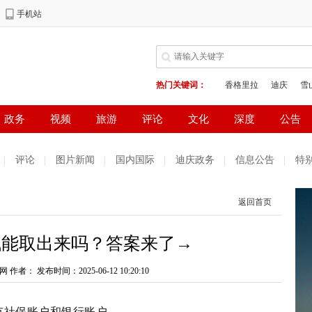
评论
图片新闻
国内国际
迪庆政务
信息公告
特
返回首页
钱能取出来吗？答案来了→
网 作者：
发布时间：2025-06-12 10:20:10
有社保账户和银行账户