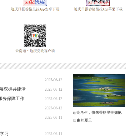
2025-06-12
开展双拥共建活
2025-06-12
服务保障工作
2025-06-12
2025-06-12
@高考生，快来香格里拉拥抱
2025-06-11
自由的夏天
中学习
2025-06-11