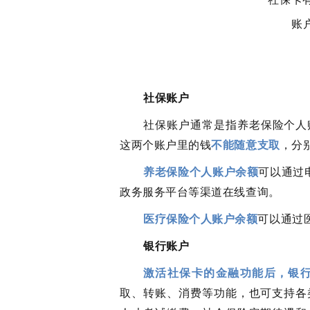
账
社保账户
社保账户通常是指养老保险个人
这两个账户里的钱
不能随意支取
，分
养老保险个人账户余额
可以通过电
政务服务平台等渠道在线查询。
医疗保险个人账户余额
可以通过
银行账户
激活社保卡的金融功能后，银
取、转账、消费等功能，也可支持各