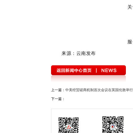
关
服
来源：云南发布
上一篇：
中美经贸磋商机制首次会议在英国伦敦举行
下一篇：