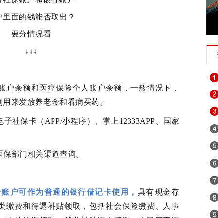
户里面的钱能否取出？
要分情况看
↓↓↓
账户余额和医疗保险个人账户余额，一般情况下，
别用来发放养老金和看病买药。
子社保卡（APP/小程序）、掌上12333APP、国家
医保部门相关渠道查询。
行账户可作为普通的银行借记卡使用，
具有现金存
类缴费和待遇补贴领取，包括社会保险缴费、人事