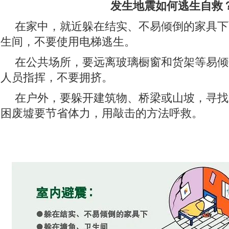
发生地震如何逃生自救
在家中，就近躲在结实、不易倾倒的家具下
生间，不要使用电梯逃生。
在公共场所，要远离玻璃橱窗和货架等易倾
人员指挥，不要拥挤。
在户外，要躲开建筑物、桥梁或山坡，寻找
困废墟要节省体力，用敲击的方法呼救。