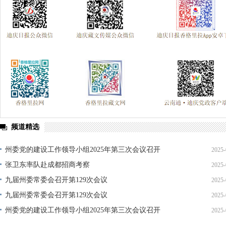
频道精选
州委党的建设工作领导小组2025年第三次会议召开
2025-
张卫东率队赴成都招商考察
2025-
九届州委常委会召开第129次会议
2025-
九届州委常委会召开第129次会议
2025-
州委党的建设工作领导小组2025年第三次会议召开
2025-