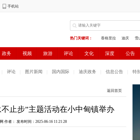
评论
图片新闻
国内国际
迪庆政务
信息公告
特
返回首页
永不止步”主题活动在小中甸镇举办
网 作者：
发布时间：2025-06-16 11:21:28