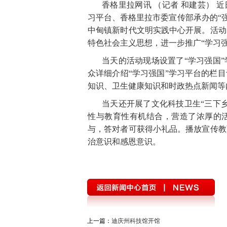
香格里拉网讯 （记者 和建芸） 
习平台、香格里拉市委宣传部承办的“
中甸镇新时代文明实践中心开展。活动
特色社会主义思想，进一步推广“学习
当天的活动现场设置了“学习强国
众详细介绍“学习强国”学习平台的栏
知识、卫生健康知识和时政热点新闻等
当天还开展了文化科技卫生“三下
性与教育性有机结合，营造了浓厚的
与，答对者可获得小礼品。播放宣传教
治意识和感恩意识。
上一篇：
迪庆州科技馆开馆