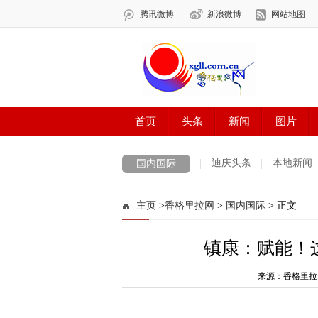
迪庆头条
本地新闻
国内国际
主页
>
香格里拉网
>
国内国际
> 正文
镇康：赋能！
来源：香格里拉