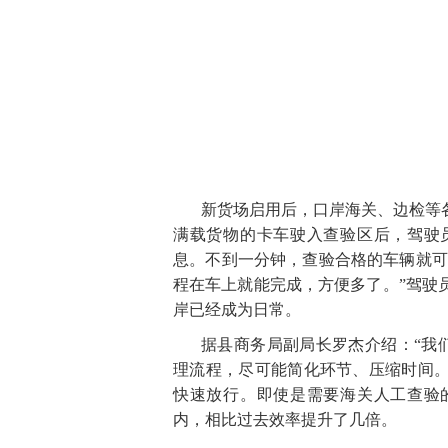
新货场启用后，口岸海关、边检等
满载货物的卡车驶入查验区后，驾驶
息。不到一分钟，查验合格的车辆就可
程在车上就能完成，方便多了。”驾驶
岸已经成为日常。
据县商务局副局长罗杰介绍：“我
理流程，尽可能简化环节、压缩时间。
快速放行。即使是需要海关人工查验
内，相比过去效率提升了几倍。