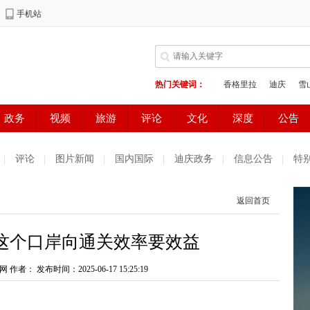
评论
图片新闻
国内国际
迪庆政务
信息公告
特
返回首页
这个口岸向通关效率要效益
网 作者：
发布时间：2025-06-17 15:25:19