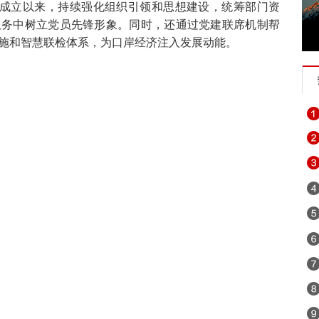
工委成立以来，持续强化组织引领和思想建设，统筹部门资
服务中树立党员先锋形象。同时，还通过党建联席机制帮
施和智慧联检体系，为口岸经济注入发展动能。