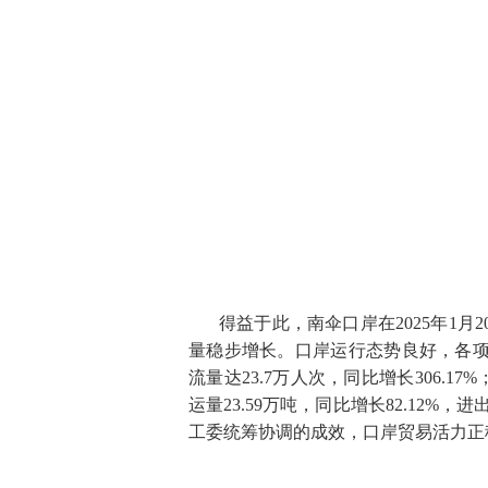
得益于此，南伞口岸在2025年1
量稳步增长。口岸运行态势良好，各项
流量达23.7万人次，同比增长306.17
运量23.59万吨，同比增长82.12%
工委统筹协调的成效，口岸贸易活力正