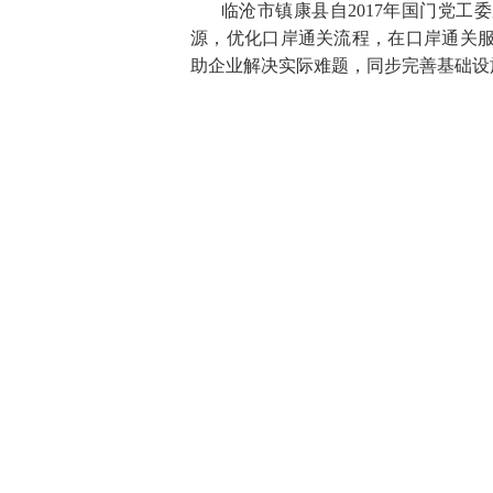
临沧市镇康县自2017年国门党
源，优化口岸通关流程，在口岸通关
助企业解决实际难题，同步完善基础设