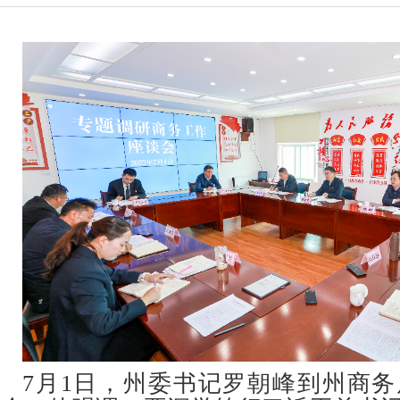
7月1日，州委书记罗朝峰到州商