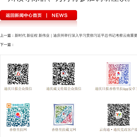
上一篇：
新时代 新征程 新伟业｜迪庆州举行深入学习贯彻习近平总书记考察云南重要
下一篇：