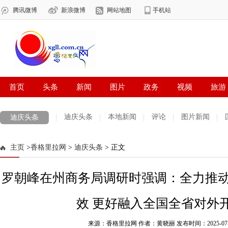
迪庆头条
本地新闻
评论
图片新闻
迪庆头条
主页
>
香格里拉网
>
迪庆头条
> 正文
罗朝峰在州商务局调研时强调：全力推
效 更好融入全国全省对外
来源：香格里拉网 作者：黄晓丽
发布时间：2025-07-02