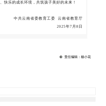
、快乐的成长环境，共筑孩子美好的未来！
中共云南省委教育工委 云南省教育厅
2025年7月8日
责任编辑：杨小花