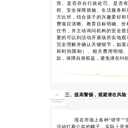
营、是否存在行政处罚、是否
程、安全保障措施、生活服务和
方比对，结合孩子的兴趣爱好和
费项目清晰、教育目标明确、价
任书，并主动询问机构的安全措
要的可以到活动开展场所实地观
完全理解并确认关键细节，如退
和时间限制）、相关费用明细
款，保障自身权益，避免潜在纠
三、提高警惕，规避潜在风险
现在市场上各种“研学”“
活动打着公益的幌子，实际上是变