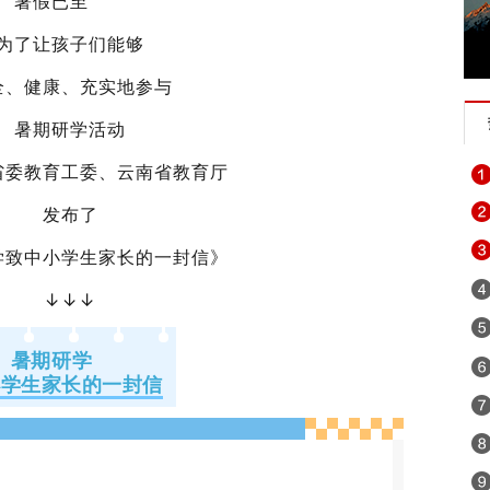
暑假已至
为了让孩子们能够
全、健康、充实地参与
暑期研学活动
省委教育工委、云南省教育厅
发布了
学致中小学生家长的一封信
》
↓↓↓
暑期研学
小学生家长的一封信