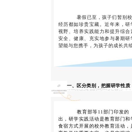
暑假已至，孩子们暂别校园
经历都如珍贵宝藏。近年来，研
视野、培养实践能力和提升综合
安全、健康、充实地参与暑期研
望能与您携手，为孩子的成长共
一、区分类别，把握研学性质
教育部等11部门印发的《
出，研学实践活动是教育部门和
食宿方式开展的校外教育活动，