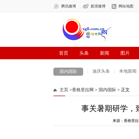
迪庆头条
本地新闻
国内国际
主页
>
香格里拉网
>
国内国际
> 正文
事关暑期研学，
来源：香格里拉