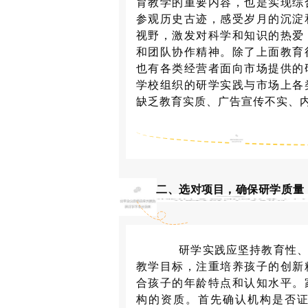
育教学的重要内容，也是实现综
参观历史古迹，感受岁月的沉淀
视野，激发对科学和知识的热爱
和团队协作精神。除了上面教育
也有各类经营者面向市场提供的
学校组织的研学实践与市场上各
缺乏教育实质、广告宣传不实、
二、选对项目，确保研学质量
研学实践应坚持教育性、实
教学目标，注重培养孩子的创新
合孩子的年龄特点和认知水平。
构的资质。首先确认机构是否