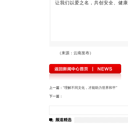
让我们以爱之名，共创安全、健康
（来源：云南发布）
上一篇：
“理解不同文化，才能助力世界和平”
下一篇：
频道精选