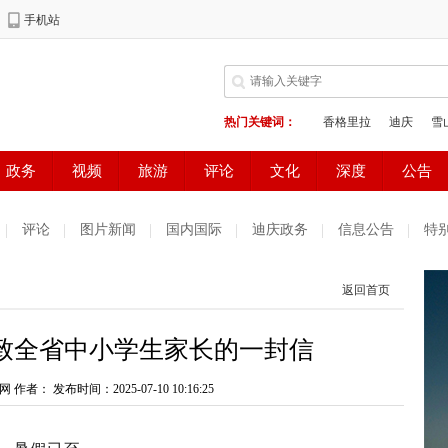
评论
图片新闻
国内国际
迪庆政务
信息公告
特
返回首页
致全省中小学生家长的一封信
网 作者：
发布时间：2025-07-10 10:16:25