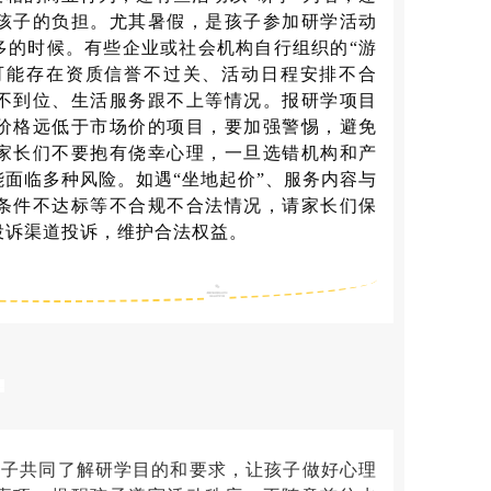
孩子的负担。尤其暑假，是孩子参加研学活动
多的时候。有些企业或社会机构自行组织的“游
，可能存在资质信誉不过关、活动日程安排不合
不到位、生活服务跟不上等情况。报研学项目
价格远低于市场价的项目，要加强警惕，避免
家长们不要抱有侥幸心理，一旦选错机构和产
面临多种风险。如遇“坐地起价”、服务内容与
条件不达标等不合规不合法情况，请家长们保
投诉渠道投诉，维护合法权益。
共同了解研学目的和要求，让孩子做好心理