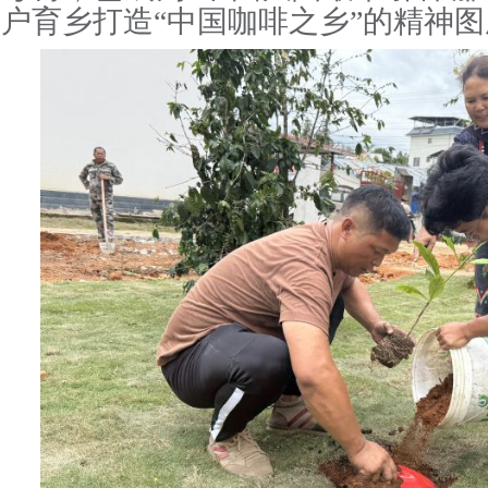
户育乡打造“中国咖啡之乡”的精神