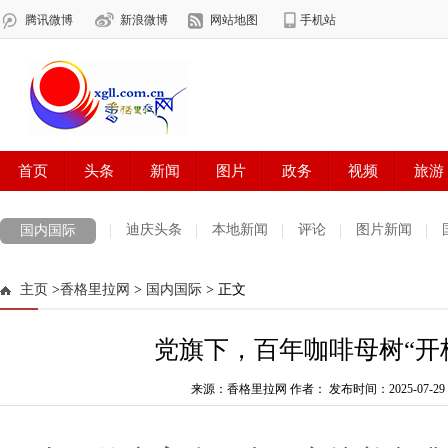
迪庆头条
本地新闻
评论
图片新闻
国内国际
主页
>
香格里拉网
>
国内国际
> 正文
党旗下，百年咖啡母树“开
来源：香格里拉网 作者：
发布时间：2025-07-29 1