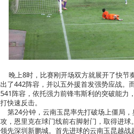
晚上8时，比赛刚开场双方就展开了快节
出了442阵容，并以五外援首发强势应战。
541阵容，依托强力前锋韦斯利的突破能力
打快速反击。
第24分钟，云南玉昆率先打破场上僵局，
攻，恩里克在球门线前右脚射门，取得进球。
领先深圳新鹏城。首先进球的云南玉昆越战越