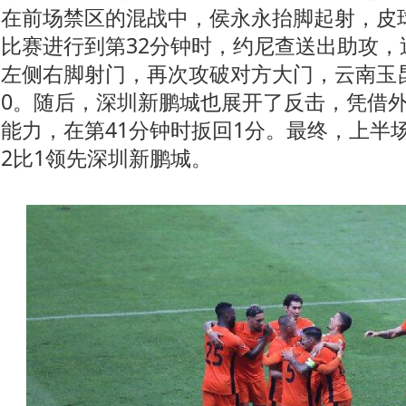
在前场禁区的混战中，侯永永抬脚起射，皮
比赛进行到第32分钟时，约尼查送出助攻，
左侧右脚射门，再次攻破对方大门，云南玉
0。随后，深圳新鹏城也展开了反击，凭借
能力，在第41分钟时扳回1分。最终，上半
2比1领先深圳新鹏城。