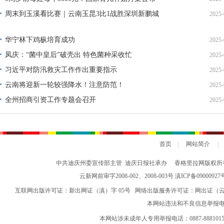
周末到玉溪看比赛｜云南玉昆3比1战胜深圳新鹏城
2025-
华宁林下鸡枞培育成功
2025-
凤庆：“菌中皇后”破壳出 特色菌种采收忙
2025-
习近平对防汛救灾工作作出重要指示
2025-
云南将迎新一轮较强降水！注意防范！
2025-
全州招商引资工作专题会召开
2025-