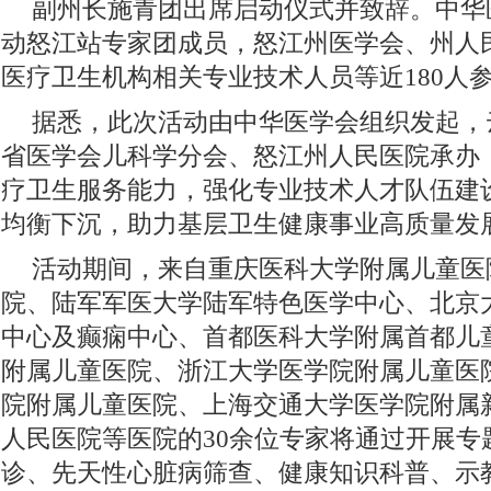
副州长施青团出席启动仪式并致辞。中华
动怒江站专家团成员，怒江州医学会、州人
医疗卫生机构相关专业技术人员等近180人
据悉，此次活动由中华医学会组织发起，
省医学会儿科学分会、怒江州人民医院承办
疗卫生服务能力，强化专业技术人才队伍建
均衡下沉，助力基层卫生健康事业高质量发
活动期间，来自重庆医科大学附属儿童医
院、陆军军医大学陆军特色医学中心、北京
中心及癫痫中心、首都医科大学附属首都儿
附属儿童医院、浙江大学医学院附属儿童医
院附属儿童医院、上海交通大学医学院附属
人民医院等医院的30余位专家将通过开展专
诊、先天性心脏病筛查、健康知识科普、示