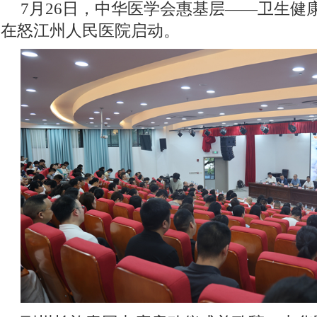
7月26日，中华医学会惠基层——卫生健
在怒江州人民医院启动。