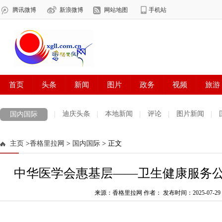
迪庆头条
本地新闻
评论
图片新闻
国内国际
主页
>
香格里拉网
>
国内国际
> 正文
中华医学会惠基层——卫生健康服务
来源：香格里拉网 作者：
发布时间：2025-07-29 1