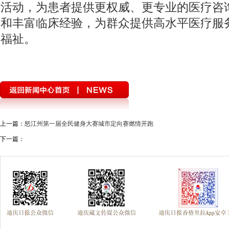
活动，为患者提供更权威、更专业的医疗咨
和丰富临床经验，为群众提供高水平医疗服
福祉。
上一篇：
怒江州第一届全民健身大赛城市定向赛燃情开跑
下一篇：