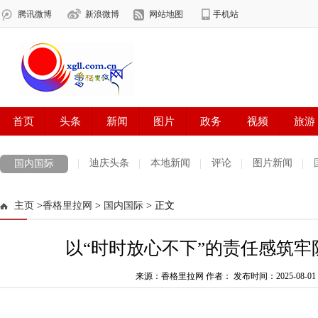
迪庆头条
本地新闻
评论
图片新闻
国内国际
主页
>
香格里拉网
>
国内国际
> 正文
以“时时放心不下”的责任感筑牢
来源：香格里拉网 作者：
发布时间：2025-08-01 1