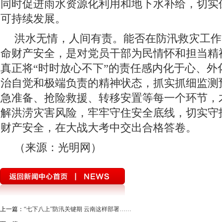
同时促进雨水资源化利用和地下水补给，切实
可持续发展。
洪水无情，人间有责。能否在防汛救灾工作
命财产安全，是对党员干部为民情怀和担当精
真正将“时时放心不下”的责任感内化于心、外
治自觉和极端负责的精神状态，抓实抓细监测
急准备、抢险救援、转移安置等每一个环节，
解洪涝灾害风险，牢牢守住安全底线，切实守
财产安全，在大战大考中交出合格答卷。
（来源：光明网）
上一篇：
“七下八上”防汛关键期 云南这样部署……