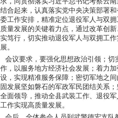
求，同贯彻落实习近平总书记考察云南
结合起来，认真落实党中央决策部署和
委工作安排，精准定位退役军人与双拥
质量发展的关键着力点，通过改革创新
实笃行，切实推动退役军人与双拥工作
展。
会议要求，要强化思想政治引领；切
作，以服务地方经济社会发展；着力加
设，实现精准服务保障；密切军地之间
固发展坚如磐石的军政军民团结关系；
全面领导，推动全县武装工作、退役军
工作实现高质量发展。
会后，全体参会人员到武警德宏支队