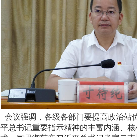
  会议强调
，各级各部门要提高政治站
平总书记重要指示精神的丰富内涵、核