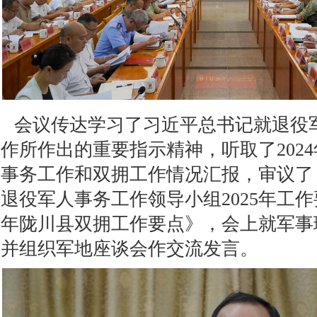
会议传达学习了习近平总书记就退役
作所作出的重要指示精神，听取了202
事务工作和双拥工作情况汇报，审议了
退役军人事务工作领导小组2025年工作要
年陇川县双拥工作要点》，会上就军事
并组织军地座谈会作交流发言。