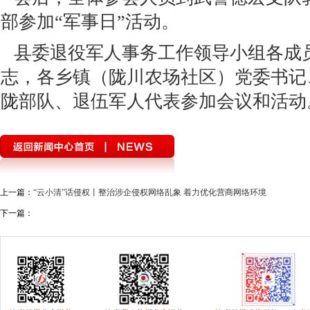
部参加“军事日”活动。
县委退役军人事务工作领导小组各成
志，各乡镇（陇川农场社区）党委书记
陇部队、退伍军人代表参加会议和活动
上一篇：
“云小清”话侵权丨整治涉企侵权网络乱象 着力优化营商网络环境
下一篇：