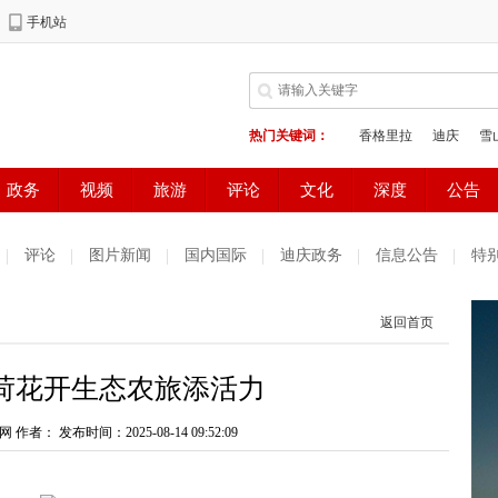
评论
图片新闻
国内国际
迪庆政务
信息公告
特
返回首页
荷花开生态农旅添活力
网 作者：
发布时间：2025-08-14 09:52:09