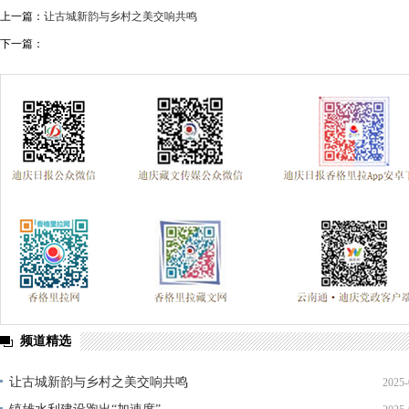
上一篇：
让古城新韵与乡村之美交响共鸣
下一篇：
频道精选
让古城新韵与乡村之美交响共鸣
2025-