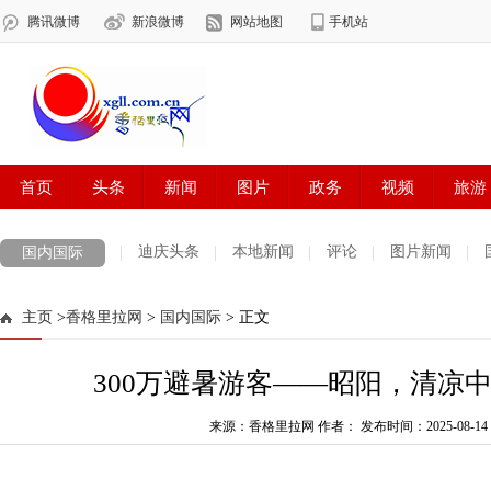
迪庆头条
本地新闻
评论
图片新闻
国内国际
主页
>
香格里拉网
>
国内国际
> 正文
300万避暑游客——昭阳，清凉中
来源：香格里拉网 作者：
发布时间：2025-08-14 1