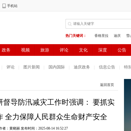
评论
图片新闻
国内国际
迪庆政务
信息公告
特
返回首页
研督导防汛减灾工作时强调： 要抓实
作 全力保障人民群众生命财产安全
 作者：黄晓丽
发布时间：2025-08-14 16:52:27