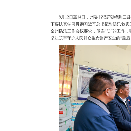
8月12日至14日，州委书记罗朝峰到
下要认真学习贯彻习近平总书记对防汛救灾
全州防汛工作会议要求，做实“防”的工作
坚决筑牢守护人民群众生命财产安全的“最后