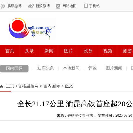
迪庆头条
本地新闻
评论
图片新闻
国内国际
主页
>
香格里拉网
>
国内国际
> 正文
全长21.17公里 渝昆高铁首座超2
来源：香格里拉网 作者：
发布时间：2025-08-20 1