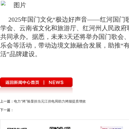
2025年国门文化“极边好声音——红河国门
学会、云南省文化和旅游厅、红河州人民政府
共同承办。据悉，未来3天还将举办国门歌会
乐会等活动，带动边境文旅融合发展，助推“
活”品牌建设。
上一篇：
电力“烤”验显担当元江供电局助力烤烟提质增效
下一篇：