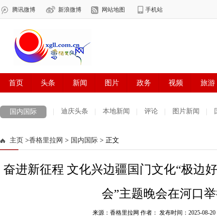
迪庆头条
本地新闻
评论
图片新闻
国内国际
主页
>
香格里拉网
>
国内国际
> 正文
奋进新征程 文化兴边疆国门文化“极边
会”主题晚会在河口举
来源：香格里拉网 作者：
发布时间：2025-08-20 1