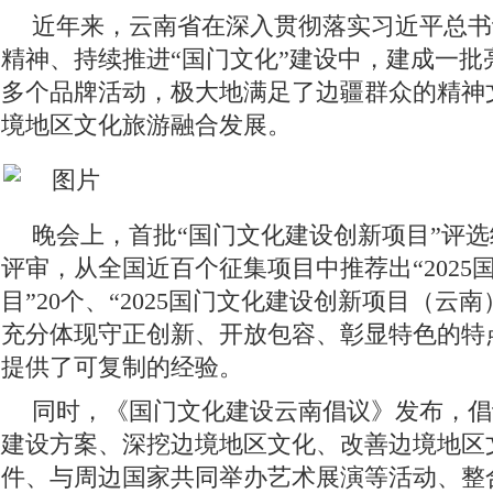
近年来，云南省在深入贯彻落实习近平总书
精神、持续推进“国门文化”建设中，建成一批
多个品牌活动，极大地满足了边疆群众的精神
境地区文化旅游融合发展。
晚会上，首批“国门文化建设创新项目”评
评审，从全国近百个征集项目中推荐出“2025
目”20个、“2025国门文化建设创新项目（云南
充分体现守正创新、开放包容、彰显特色的特
提供了可复制的经验。
同时，《国门文化建设云南倡议》发布，倡
建设方案、深挖边境地区文化、改善边境地区
件、与周边国家共同举办艺术展演等活动、整