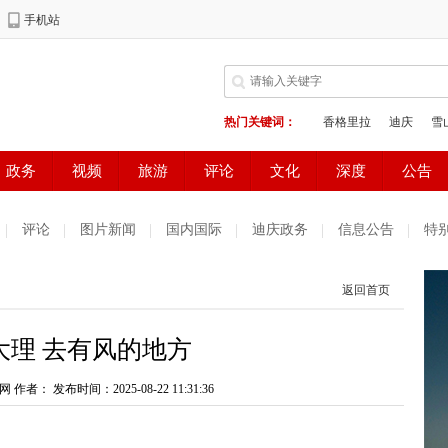
评论
图片新闻
国内国际
迪庆政务
信息公告
特
返回首页
大理 去有风的地方
网 作者：
发布时间：2025-08-22 11:31:36