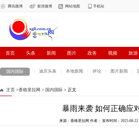
迪庆头条
本地新闻
评论
图片新闻
国内国际
主页
>
香格里拉网
>
国内国际
> 正文
暴雨来袭 如何正确应
来源：香格里拉网 作者：
发布时间：2025-08-22 1