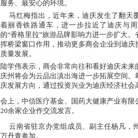
服务、最安心的环境。
马红梅指出，近年来，迪庆发生了翻天
着丽香铁路通车，进一步拉近了迪庆与周
的“香格里拉”旅游品牌影响力进一步扩大。
挥桥梁窗口作用，推动更多商会企业到迪庆
质量发展。
陆学伟表示，商会非常向往和看好迪庆未来
庆州将会为云品出滇出海进一步拓展空间。
庆发展方向，通过投资兴业为迪庆经济社会
会上，中信医疗基金、国药大健康产业有限
20余家企业作交流发言。
云南省驻京办党组成员、副主任杨凡，
万丹青参加。