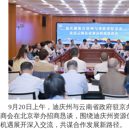
9月20日上午，迪庆州与云南省政府驻
商会在北京举办招商恳谈，围绕迪庆州资源
机遇展开深入交流，共谋合作发展新路径。