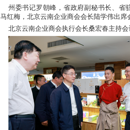
州委书记罗朝峰，省政府副秘书长、省
马红梅，北京云南企业商会会长陆学伟出席
北京云南企业商会执行会长桑宏春主持会