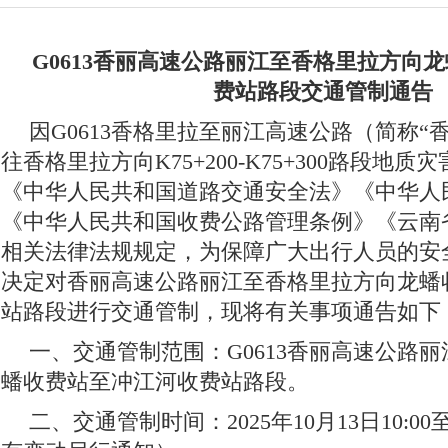
G0613香丽高速公路丽江至香格里拉方向
费站路段交通管制通告
因G0613香格里拉至丽江高速公路（简称“
往香格里拉方向K75+200-K75+300路段地
《中华人民共和国道路交通安全法》《中华人
《中华人民共和国收费公路管理条例》《云南
相关法律法规规定，为保障广大出行人员的安
决定对香丽高速公路丽江至香格里拉方向龙蟠
站路段进行交通管制，现将有关事项通告如下
一、交通管制范围：G0613香丽高速公路
蟠收费站至冲江河收费站路段。
二、交通管制时间：2025年10月13日10:00至