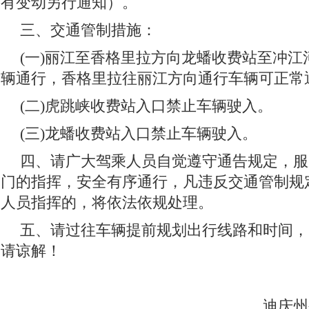
有变动另行通知）。
三、交通管制措施：
(一)丽江至香格里拉方向龙蟠收费站至冲
辆通行，香格里拉往丽江方向通行车辆可正常
(二)虎跳峡收费站入口禁止车辆驶入。
(三)龙蟠收费站入口禁止车辆驶入。
四、请广大驾乘人员自觉遵守通告规定，服
门的指挥，安全有序通行，凡违反交通管制规
人员指挥的，将依法依规处理。
五、请过往车辆提前规划出行线路和时间，
请谅解！
迪庆州