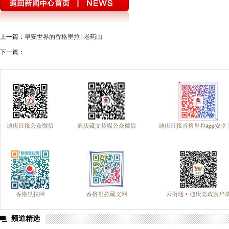
上一篇：
早安世界的香格里拉 | 老药山
下一篇：
频道精选