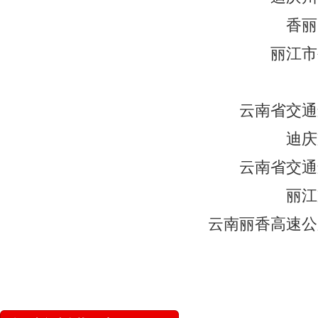
香丽
丽江市
云南省交通
迪庆
云南省交通
丽江
云南丽香高速公