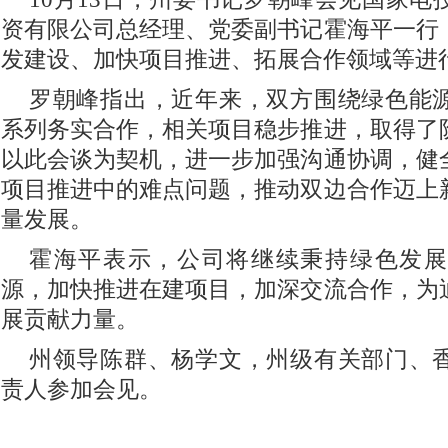
资有限公司总经理、党委副书记霍海平一行
发建设、加快项目推进、拓展合作领域等进
罗朝峰指出，近年来，双方围绕绿色能
系列务实合作，相关项目稳步推进，取得了
以此会谈为契机，进一步加强沟通协调，健
项目推进中的难点问题，推动双边合作迈上
量发展。
霍海平表示，公司将继续秉持绿色发展
源，加快推进在建项目，加深交流合作，为
展贡献力量。
州领导陈群、杨学文，州级有关部门、
责人参加会见。