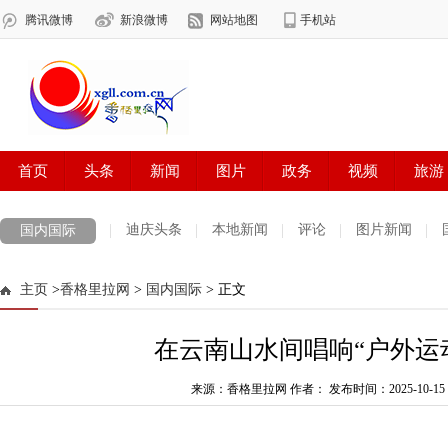
迪庆头条
本地新闻
评论
图片新闻
国内国际
主页
>
香格里拉网
>
国内国际
> 正文
在云南山水间唱响“户外运
来源：香格里拉网 作者：
发布时间：2025-10-15 1