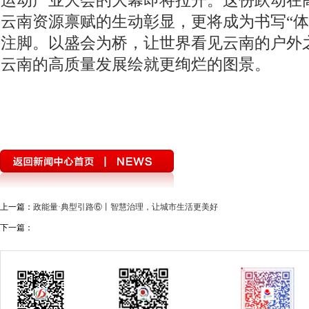
运动产业大会的大幕即将拉开。这份跃动在
云南资源禀赋的生动彰显，更将成为书写“体
注脚。以盛会为桥，让世界看见云南的户外
云南的高质量发展绘就更绚烂的图景。
上一篇：
政能量·典型引路⑥丨智慧治理，让城市生活更美好
下一篇：