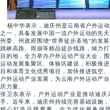
杨中华表示，迪庆州是云南省户外运动
之一，具备发展中国一流户外运动的先天
州委、州政府围绕“世界徒步圣地”的发
跳峡高路、雨崩等精品徒步线路，倾力打
目的地，全力举办户外运动产业大会，围
运动发展集聚区、体验区建设，积极推进
目和体育文化优秀项目，加快推进低空、
户外运动产业发展，为云南户外运动产业
庆力量。
张卫东表示，户外运动产业是推动迪庆
手。近年来，迪庆州持续完善基础设施，
精心打造品牌赛事，全力优化服务保