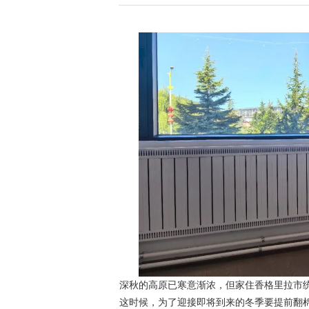
深秋的高原已寒意渐浓，但家住香格里拉市
这时候，为了迎接即将到来的冬季要提前翻