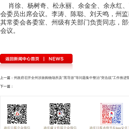
肖徐、杨树奇、松永丽、余金全、余永红、
会委员出席会议。李涛、陈聪、刘天鸣，州监
其常委会各委室、州级有关部门负责同志，部
会议。
上一篇：
州政府召开全州涉旅购物场所及“黑导游”等问题集中整治“突击战”工作推进
下一篇：