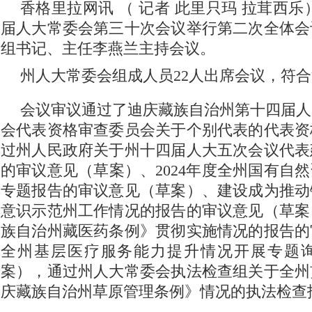
香格里拉网讯 （ 记者 此里只玛 拉茸西乐）
届人大常委会第三十次会议举行第二次全体会
组书记、主任李燕兰主持会议。
州人大常委会组成人员22人出席会议，符
会议审议通过了迪庆藏族自治州第十四届人
会代表资格审查委员会关于个别代表的代表资
过州人民政府关于州十四届人大五次会议代表
的审议意见（草案）、2024年度全州国有自
专题报告的审议意见（草案）、建设成为推动
意识示范州工作情况的报告的审议意见（草案
族自治州藏医药条例》贯彻实施情况的报告的
全州基层医疗服务能力提升情况开展专题
案），通过州人大常委会执法检查组关于全州
庆藏族自治州草原管理条例》情况的执法检查