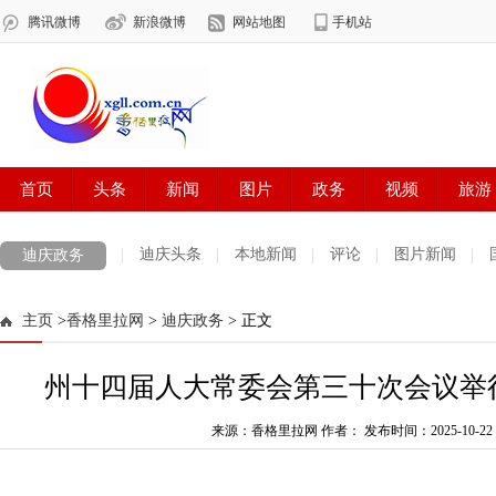
迪庆头条
本地新闻
评论
图片新闻
迪庆政务
主页
>
香格里拉网
>
迪庆政务
> 正文
州十四届人大常委会第三十次会议举
来源：香格里拉网 作者：
发布时间：2025-10-22 1