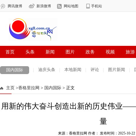
迪庆头条
本地新闻
评论
图片新闻
国内国际
主页
>
香格里拉网
>
国内国际
> 正文
用新的伟大奋斗创造出新的历史伟业——
量
来源：香格里拉网 作者：
发布时间：2025-10-22 1