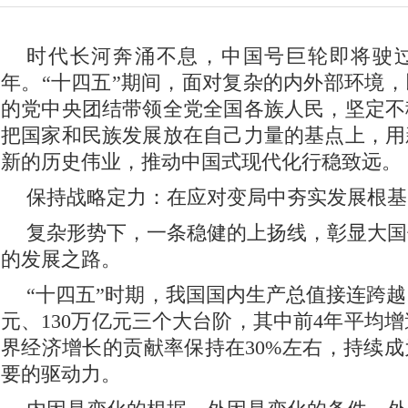
时代长河奔涌不息，中国号巨轮即将驶
年。“十四五”期间，面对复杂的内外部环境
的党中央团结带领全党全国各族人民，坚定不
把国家和民族发展放在自己力量的基点上，用
新的历史伟业，推动中国式现代化行稳致远。
保持战略定力：在应对变局中夯实发展根基
复杂形势下，一条稳健的上扬线，彰显大国
的发展之路。
“十四五”时期，我国国内生产总值接连跨越1
元、130万亿元三个大台阶，其中前4年平均增
界经济增长的贡献率保持在30%左右，持续
要的驱动力。