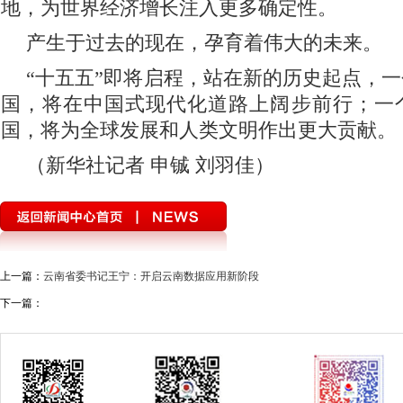
地，为世界经济增长注入更多确定性。
产生于过去的现在，孕育着伟大的未来。
“十五五”即将启程，站在新的历史起点，
国，将在中国式现代化道路上阔步前行；一
国，将为全球发展和人类文明作出更大贡献。
（新华社记者 申铖 刘羽佳）
上一篇：
云南省委书记王宁：开启云南数据应用新阶段
下一篇：