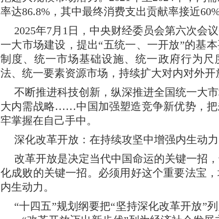
率达86.8%，其中最终消费支出贡献率接近60
2025年7月1日，中央财经委员会第六次会
一大市场建设，提出“五统一、一开放”的基
制度、统一市场基础设施、统一政府行为尺
法、统一要素资源市场，持续扩大对内对外开
不断推进科技创新，纵深推进全国统一大市
大内需战略……中国加强塑造竞争新优势，把
牢掌握在自己手中。
深化改革开放：在持续攻坚中增强内生动力
改革开放是决定当代中国命运的关键一招，
化成败的关键一招。必须用好这个重要法宝，
内生动力。
“十四五”规划纲要把“坚持深化改革开放”