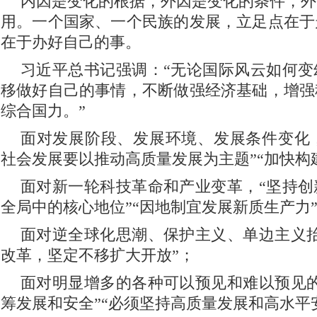
内因是变化的根据，外因是变化的条件，外
用。一个国家、一个民族的发展，立足点在于
在于办好自己的事。
习近平总书记强调：“无论国际风云如何变
移做好自己的事情，不断做强经济基础，增强
综合国力。”
面对发展阶段、发展环境、发展条件变化，
社会发展要以推动高质量发展为主题”“加快构
面对新一轮科技革命和产业变革，“坚持创
全局中的核心地位”“因地制宜发展新质生产力
面对逆全球化思潮、保护主义、单边主义抬
改革，坚定不移扩大开放”；
面对明显增多的各种可以预见和难以预见的
筹发展和安全”“必须坚持高质量发展和高水平