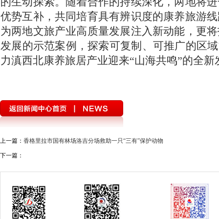
的生动探索。随着合作的持续深化，两地将进
优势互补，共同培育具有辨识度的康养旅游线
为两地文旅产业高质量发展注入新动能，更将
发展的示范案例，探索可复制、可推广的区域
力滇西北康养旅居产业迎来“山海共鸣”的全新
上一篇：
香格里拉市国有林场洛吉分场救助一只“三有”保护动物
下一篇：