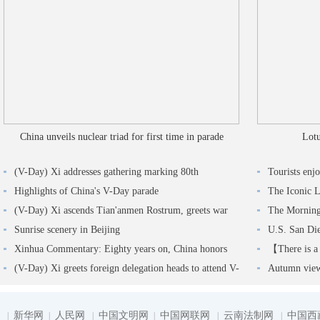
སྐབས་བཅུ་བཞི་པའི་བྱ་དགའ་ཐོབ་པའི་
མིང་ཐོ་ཁྱབ་བསྒྲགས་བྱས། བདེ་ཆེན་
ཁུལ་གྱིས་ཡང་བསྐྱར་གྲུབ་འབྲས་བཟང་
པོ་བླངས།
China unveils nuclear triad for first time in parade
Lotu
(V-Day) Xi addresses gathering marking 80th
Tourists enj
anniversary of victory over Japanese aggression
Highlights of China's V-Day parade
The Iconic L
(V-Day) Xi ascends Tian'anmen Rostrum, greets war
Donning The
The Morning
veterans
Sunrise scenery in Beijing
U.S. San Die
Xinhua Commentary: Eighty years on, China honors
pandas from
【There is a 
history with commitment to peace
(V-Day) Xi greets foreign delegation heads to attend V-
world】In the
Autumn view
Day commemorations
of the Napa
新华网
人民网
中国文明网
中国网联网
云南法制网
中国西
|
|
|
|
|
|