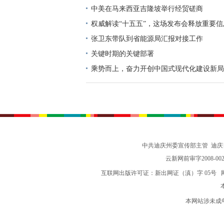
中美在马来西亚吉隆坡举行经贸磋商
权威解读“十五五”，这场发布会释放重要信
张卫东带队到省能源局汇报对接工作
关键时期的关键部署
乘势而上，奋力开创中国式现代化建设新局
志谈贯彻落实党的二十届四中全会精神