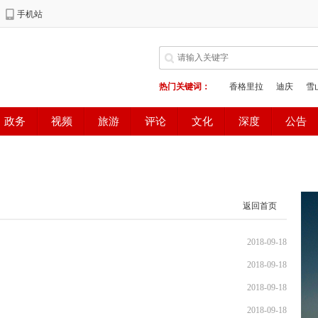
返回首页
2018-09-18
2018-09-18
2018-09-18
2018-09-18