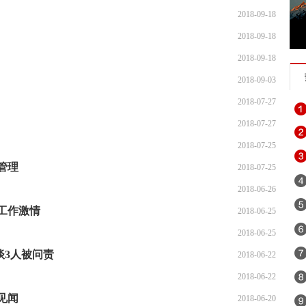
2018-09-18
2018-09-18
2018-09-18
2018-09-03
2018-07-27
2018-07-27
2018-07-25
管理
2018-07-25
2018-06-26
工作激情
2018-06-25
2018-06-25
谈3人被问责
2018-06-22
2018-06-22
见闻
2018-06-20