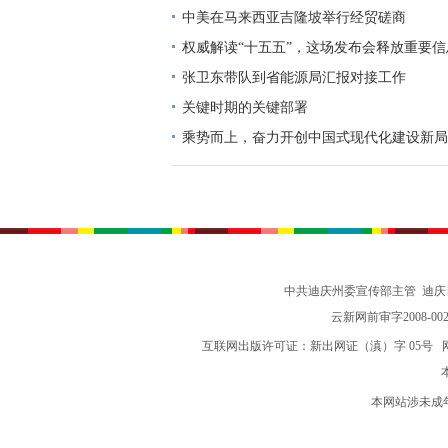
中美在马来西亚吉隆坡举行经贸磋商
权威解读“十五五”，这场发布会释放重要信
张卫东带队到省能源局汇报对接工作
关键时期的关键部署
乘势而上，奋力开创中国式现代化建设新局
志谈贯彻落实党的二十届四中全会精神