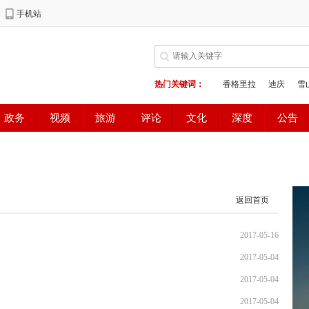
返回首页
2017-05-16
2017-05-04
2017-05-04
2017-05-04