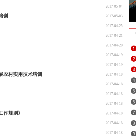
2017-05-04
培训
2017-05-03
2017-04-25
2017-04-21
2017-04-20
2017-04-19
2017-04-19
展农村实用技术培训
2017-04-18
2017-04-18
2017-04-18
2017-04-18
工作规则》
2017-04-18
2017-04-18
2017-04-18