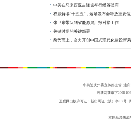
中美在马来西亚吉隆坡举行经贸磋商
权威解读“十五五”，这场发布会释放重要信
张卫东带队到省能源局汇报对接工作
关键时期的关键部署
乘势而上，奋力开创中国式现代化建设新局
志谈贯彻落实党的二十届四中全会精神