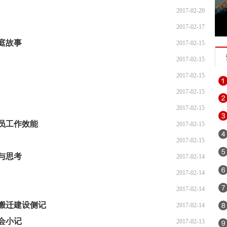
2017-02-20
2017-02-17
庭故事
2017-02-15
2017-02-15
2017-02-15
2017-02-15
2017-02-15
员工作效能
2017-02-15
2017-02-15
与思考
2017-02-14
2017-02-14
2017-02-14
搬迁建设侧记
2017-02-14
会小记
2017-02-13