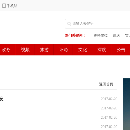
返回首页
设
2017-02-20
2017-02-20
2017-02-20
2017-02-20