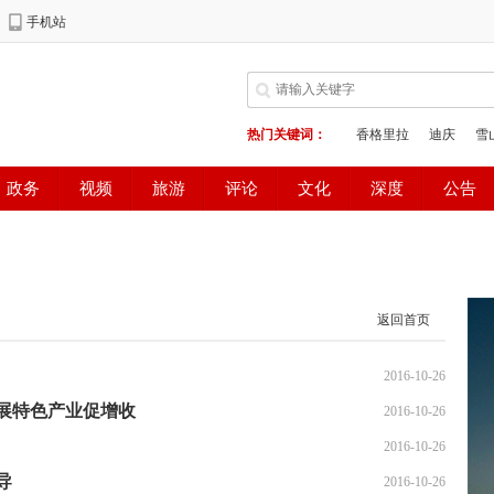
返回首页
2016-10-26
展特色产业促增收
2016-10-26
2016-10-26
导
2016-10-26