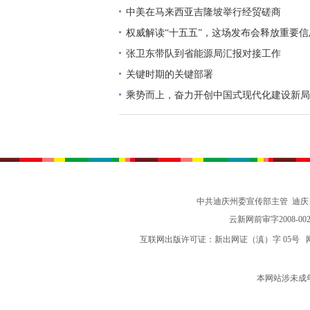
中美在马来西亚吉隆坡举行经贸磋商
权威解读“十五五”，这场发布会释放重要信
张卫东带队到省能源局汇报对接工作
关键时期的关键部署
乘势而上，奋力开创中国式现代化建设新局
志谈贯彻落实党的二十届四中全会精神