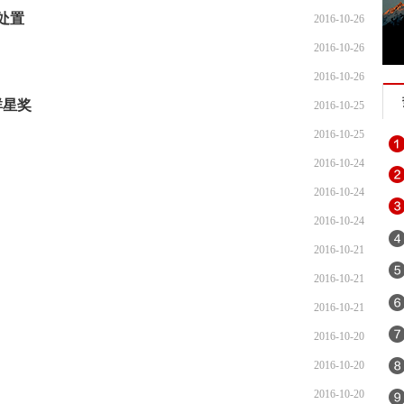
处置
2016-10-26
2016-10-26
2016-10-26
群星奖
2016-10-25
2016-10-25
2016-10-24
2016-10-24
2016-10-24
2016-10-21
2016-10-21
2016-10-21
2016-10-20
2016-10-20
2016-10-20