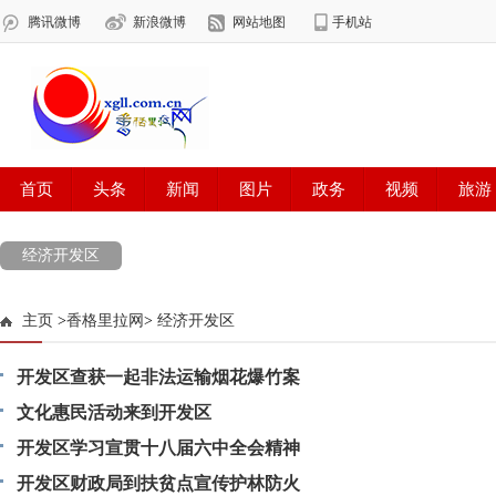
经济开发区
主页
>
香格里拉网
>
经济开发区
开发区查获一起非法运输烟花爆竹案
文化惠民活动来到开发区
开发区学习宣贯十八届六中全会精神
开发区财政局到扶贫点宣传护林防火