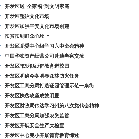
开发区送“全家福”到文明家庭
开发区整治文化市场
开发区加强平安文化市场创建
扶贫扶到群众心坎上
开发区党委中心组学习六中全会精神
中国华农资产经营公司赴迪考察交流
开发区“防邪反邪”教育进校园
开发区明确今冬明春森林防火任务
开发区工商分局打造证照管理示范一条街
开发区扶贫攻坚成效明显
开发区财政局传达学习州第八次党代会精神
开发区工商分局加强农资监管
开发区开展安全生产大检查
开发区中心完小开展德育教育综述